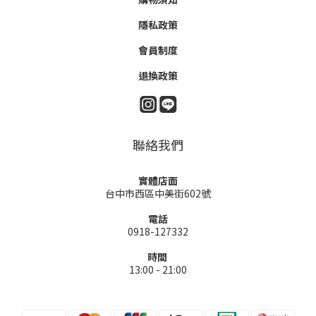
隱私政策
會員制度
退換政策
聯絡我們
實體店面
台中市西區中美街602號
電話
0918-127332
時間
13:00 - 21:00