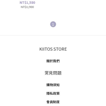
NT$1,580
NT$1,980
1
KIITOS STORE
關於我們
常見問題
購物須知
隱私政策
會員制度