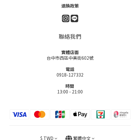
退換政策
聯絡我們
實體店面
台中市西區中美街602號
電話
0918-127332
時間
13:00 - 21:00
$
TWD
繁體中文