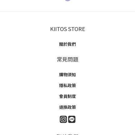
KIITOS STORE
關於我們
常見問題
購物須知
隱私政策
會員制度
退換政策