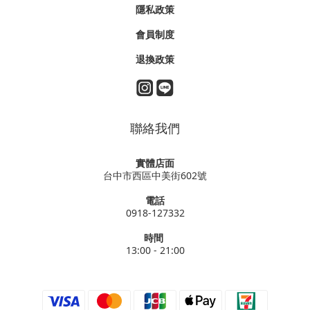
隱私政策
會員制度
退換政策
聯絡我們
實體店面
台中市西區中美街602號
電話
0918-127332
時間
13:00 - 21:00