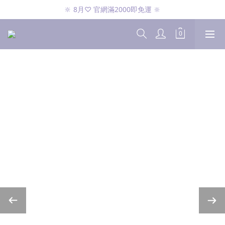
🔆 8月♡ CK兩件免運 🔆
🔆 8月♡ 官網滿2000即免運 🔆
🔆 8月♡ CK兩件免運 🔆