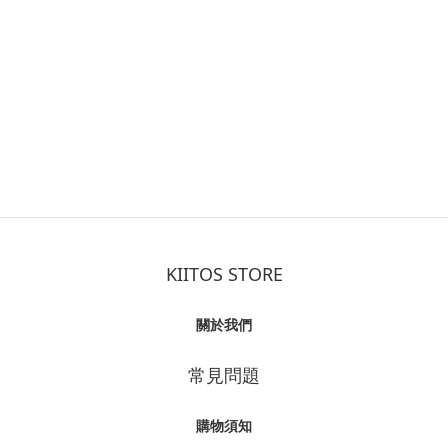
KIITOS STORE
關於我們
常見問題
購物須知