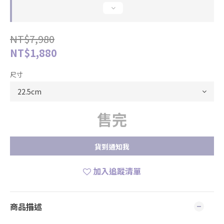
NT$7,980
NT$1,880
尺寸
售完
貨到通知我
加入追蹤清單
商品描述