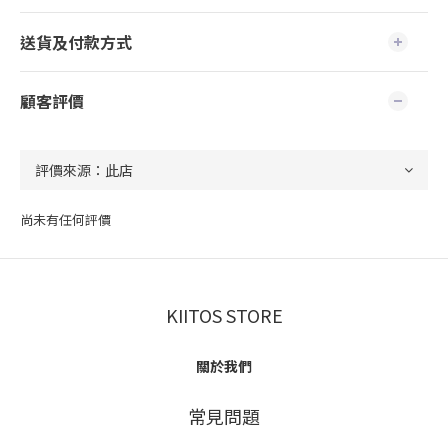
送貨及付款方式
顧客評價
尚未有任何評價
KIITOS STORE
關於我們
常見問題