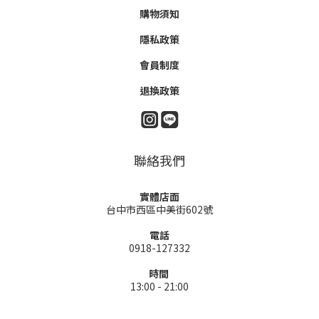
購物須知
隱私政策
會員制度
退換政策
聯絡我們
實體店面
台中市西區中美街602號
電話
0918-127332
時間
13:00 - 21:00