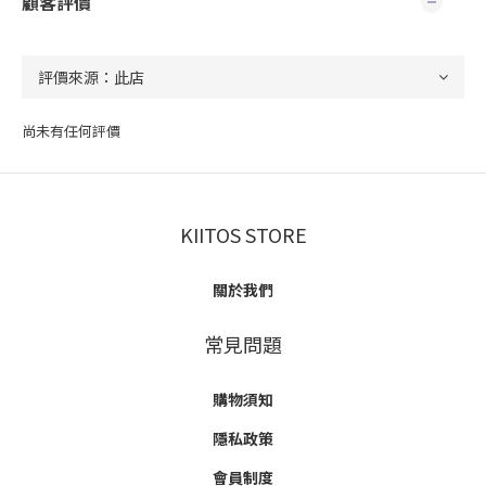
顧客評價
尚未有任何評價
KIITOS STORE
關於我們
常見問題
購物須知
隱私政策
會員制度