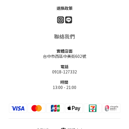
退換政策
聯絡我們
實體店面
台中市西區中美街602號
電話
0918-127332
時間
13:00 - 21:00