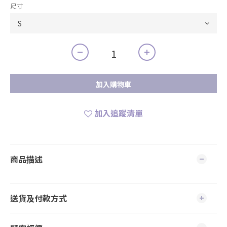
尺寸
加入購物車
加入追蹤清單
商品描述
送貨及付款方式