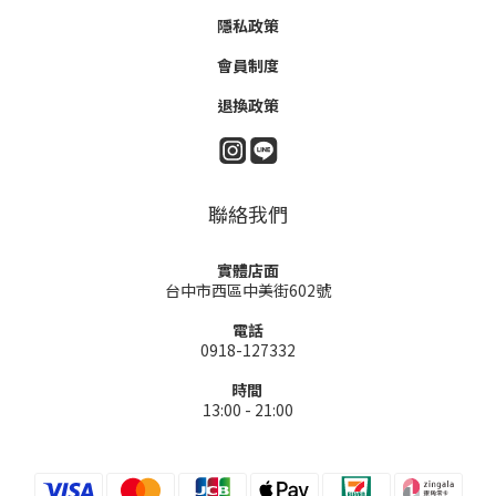
隱私政策
會員制度
退換政策
聯絡我們
實體店面
台中市西區中美街602號
電話
0918-127332
時間
13:00 - 21:00