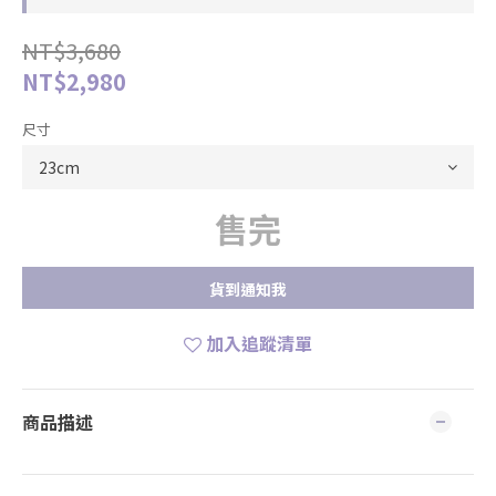
NT$3,680
NT$2,980
尺寸
售完
貨到通知我
加入追蹤清單
商品描述