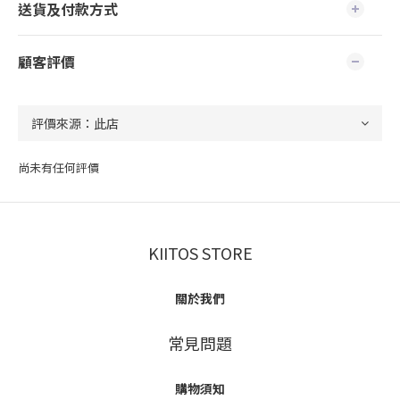
送貨及付款方式
顧客評價
尚未有任何評價
KIITOS STORE
關於我們
常見問題
購物須知