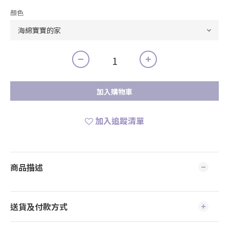
顏色
加入購物車
加入追蹤清單
商品描述
送貨及付款方式