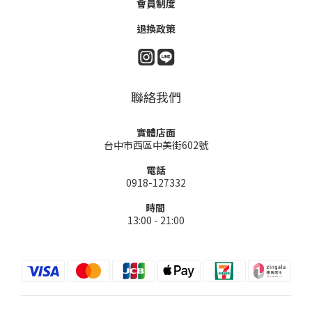
會員制度
退換政策
聯絡我們
實體店面
台中市西區中美街602號
電話
0918-127332
時間
13:00 - 21:00