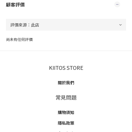
顧客評價
尚未有任何評價
KIITOS STORE
關於我們
常見問題
購物須知
隱私政策