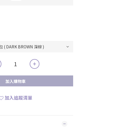
加入購物車
加入追蹤清單