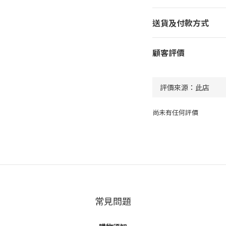
送貨及付款方式
顧客評價
尚未有任何評價
常見問題