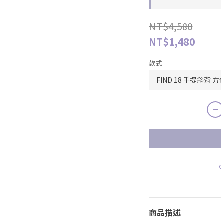
NT$4,580
NT$1,480
款式
商品描述