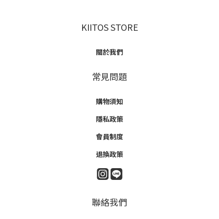
KIITOS STORE
關於我們
常見問題
購物須知
隱私政策
會員制度
退換政策
聯絡我們