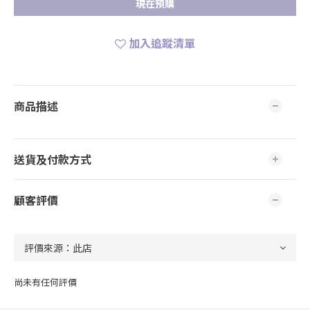
現在預購
加入追蹤清單
商品描述
送貨及付款方式
顧客評價
尚未有任何評價