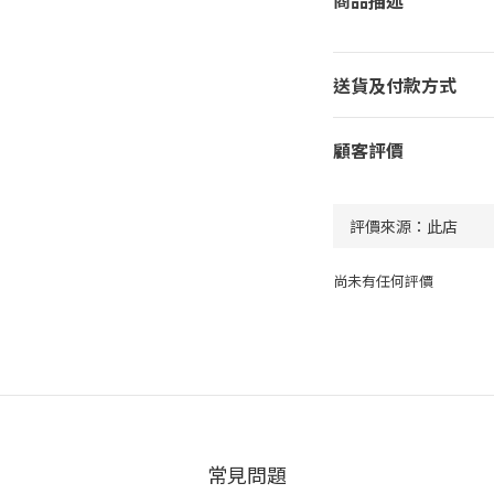
送貨及付款方式
顧客評價
尚未有任何評價
常見問題