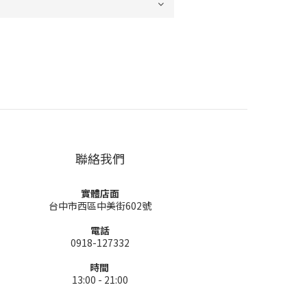
聯絡我們
實體店面
台中市西區中美街602號
電話
0918-127332
時間
13:00 - 21:00