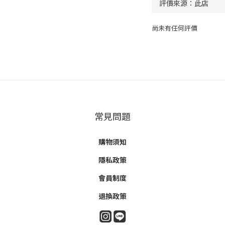
尚未有任何評價
常見問題
購物須知
隱私政策
會員制度
退換政策