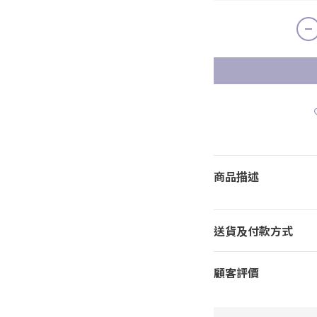
商品描述
送貨及付款方式
顧客評價