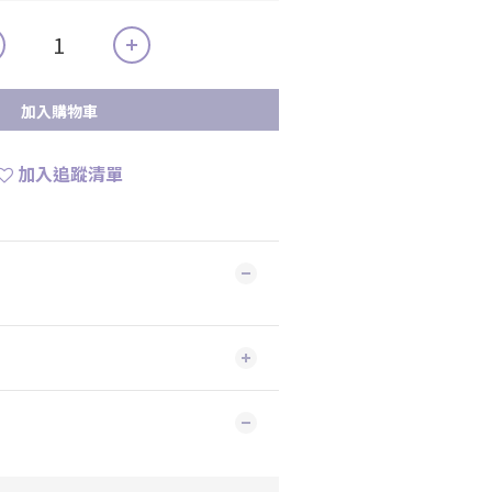
加入購物車
加入追蹤清單