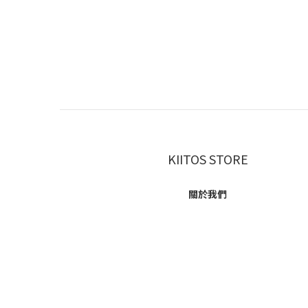
KIITOS STORE
關於我們