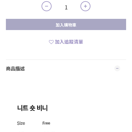
加入購物車
加入追蹤清單
商品描述