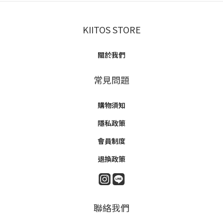
KIITOS STORE
關於我們
常見問題
購物須知
隱私政策
會員制度
退換政策
聯絡我們