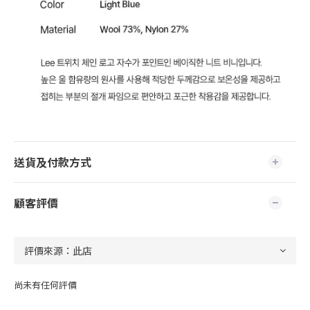
送貨及付款方式
顧客評價
尚未有任何評價