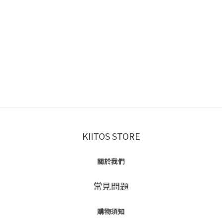
KIITOS STORE
關於我們
常見問題
購物須知