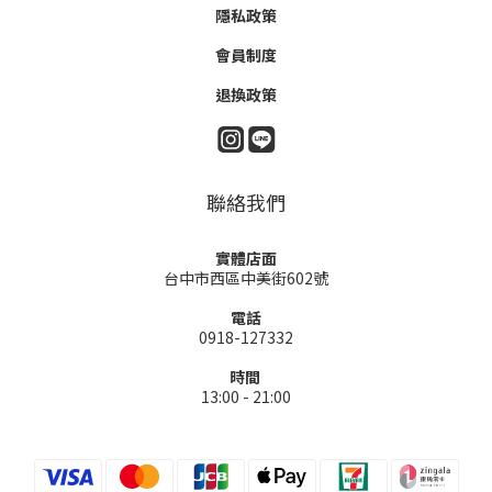
隱私政策
會員制度
退換政策
聯絡我們
實體店面
台中市西區中美街602號
電話
0918-127332
時間
13:00 - 21:00