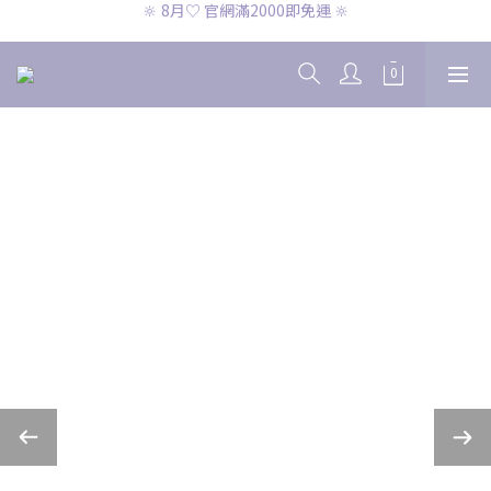
🔆 8月♡ CK兩件免運 🔆
🔆 8月♡ CK兩件免運 🔆