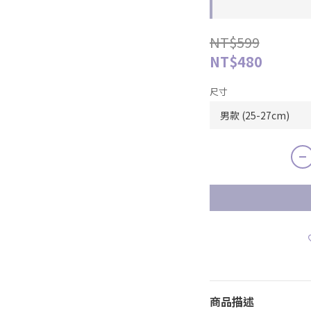
NT$599
NT$480
尺寸
商品描述