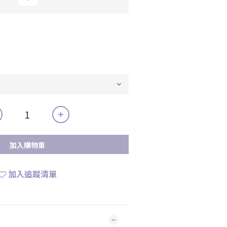
加入購物車
加入追蹤清單