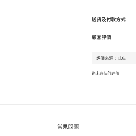
送貨及付款方式
顧客評價
尚未有任何評價
常見問題