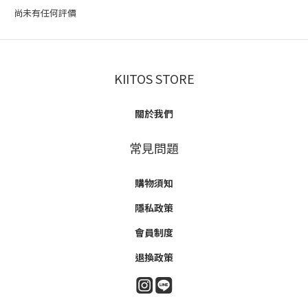
尚未有任何評價
KIITOS STORE
關於我們
常見問題
購物須知
隱私政策
會員制度
退換政策