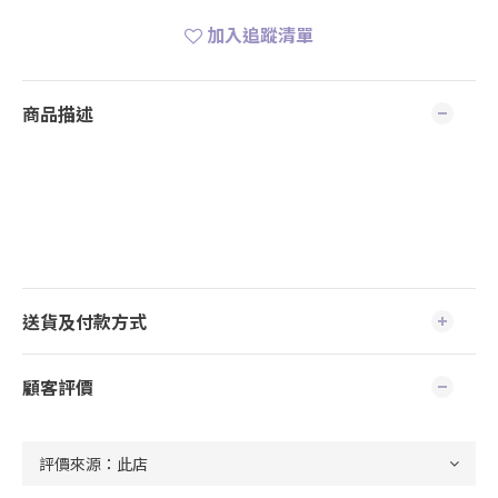
加入追蹤清單
商品描述
送貨及付款方式
顧客評價