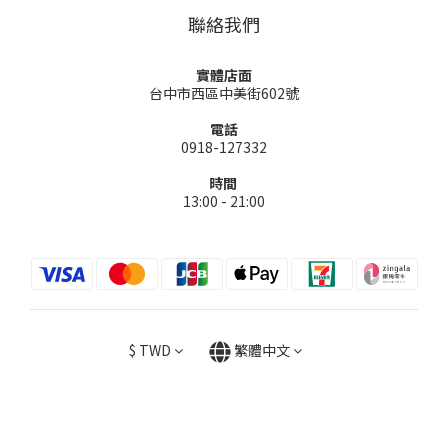
聯絡我們
實體店面
台中市西區中美街602號
電話
0918-127332
時間
13:00 - 21:00
$
TWD
繁體中文