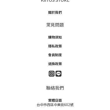
關於我們
常見問題
購物須知
隱私政策
會員制度
退換政策
聯絡我們
實體店面
台中市西區中美街602號