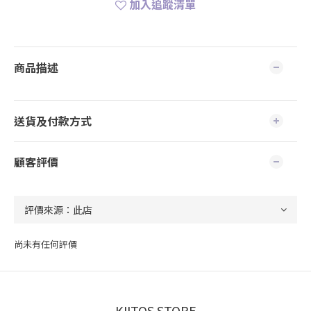
加入追蹤清單
商品描述
送貨及付款方式
顧客評價
尚未有任何評價
KIITOS STORE