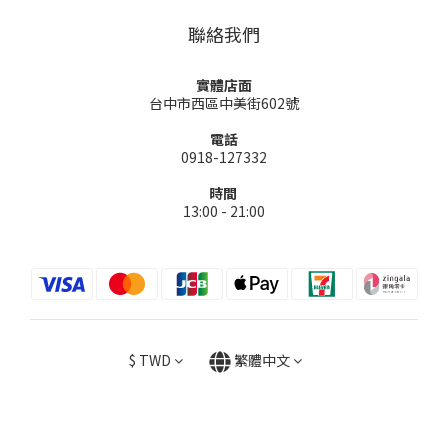
聯絡我們
實體店面
台中市西區中美街602號
電話
0918-127332
時間
13:00 - 21:00
$
TWD
繁體中文