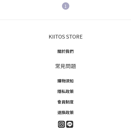
1
KIITOS STORE
關於我們
常見問題
購物須知
隱私政策
會員制度
退換政策