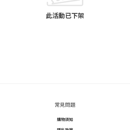
此活動已下架
常見問題
購物須知
隱私政策