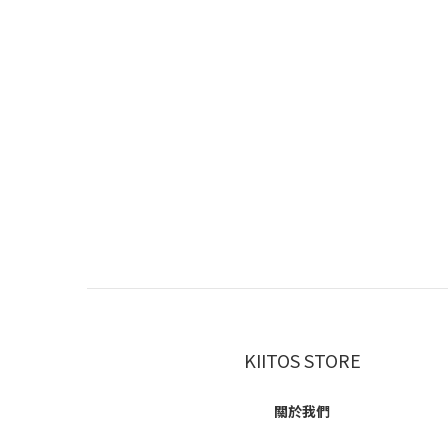
KIITOS STORE
關於我們