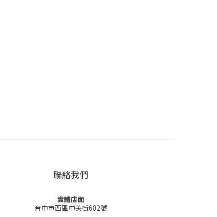
聯絡我們
實體店面
台中市西區中美街602號